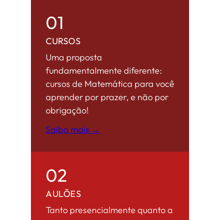
01
CURSOS
Uma proposta
fundamentalmente diferente:
cursos de Matemática para você
aprender por prazer, e não por
obrigação!
Saiba mais →
02
AULÕES
Tanto presencialmente quanto a